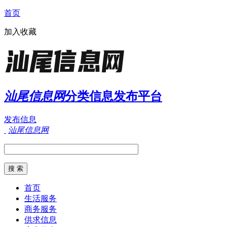
首页
加入收藏
汕尾信息网
分类信息发布平台
发布信息
汕尾信息网
首页
生活服务
商务服务
供求信息