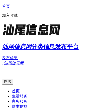
首页
加入收藏
汕尾信息网
分类信息发布平台
发布信息
汕尾信息网
首页
生活服务
商务服务
供求信息