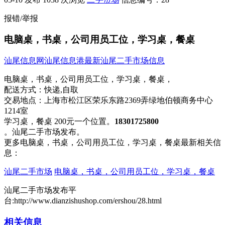
报错/举报
电脑桌，书桌，公司用员工位，学习桌，餐桌
汕尾信息网
汕尾信息港
最新汕尾二手市场信息
电脑桌，书桌，公司用员工位，学习桌，餐桌，
配送方式：
快递,自取
交易地点：
上海市松江区荣乐东路2369弄绿地伯顿商务中心
1214室
学习桌，餐桌 200元一个位置。​‌‌
18301725800
。汕尾二手市场发布。
更多电脑桌，书桌，公司用员工位，学习桌，餐桌最新相关信
息：
汕尾二手市场
电脑桌，书桌，公司用员工位，学习桌，餐桌
汕尾二手市场发布平
台:http://www.dianzishushop.com/ershou/28.html
相关信息