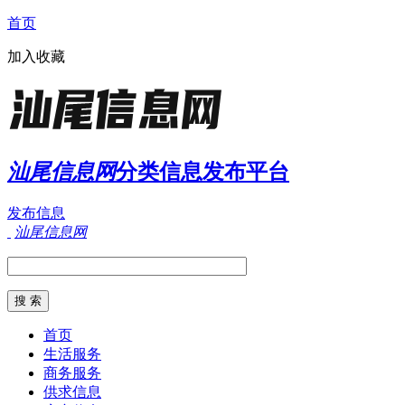
首页
加入收藏
汕尾信息网
分类信息发布平台
发布信息
汕尾信息网
首页
生活服务
商务服务
供求信息