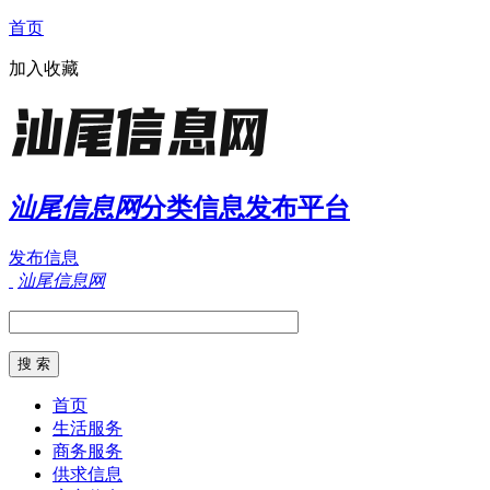
首页
加入收藏
汕尾信息网
分类信息发布平台
发布信息
汕尾信息网
首页
生活服务
商务服务
供求信息