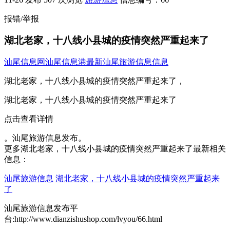
报错/举报
湖北老家，十八线小县城的疫情突然严重起来了
汕尾信息网
汕尾信息港
最新汕尾旅游信息信息
湖北老家，十八线小县城的疫情突然严重起来了，
湖北老家，十八线小县城的疫情突然严重起来了
点击查看详情
。汕尾旅游信息发布。
更多湖北老家，十八线小县城的疫情突然严重起来了最新相关
信息：
汕尾旅游信息
湖北老家，十八线小县城的疫情突然严重起来
了
汕尾旅游信息发布平
台:http://www.dianzishushop.com/lvyou/66.html