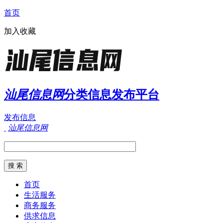
首页
加入收藏
汕尾信息网
分类信息发布平台
发布信息
汕尾信息网
首页
生活服务
商务服务
供求信息