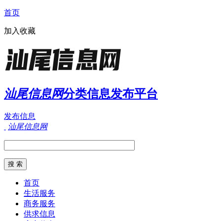
首页
加入收藏
汕尾信息网
分类信息发布平台
发布信息
汕尾信息网
首页
生活服务
商务服务
供求信息